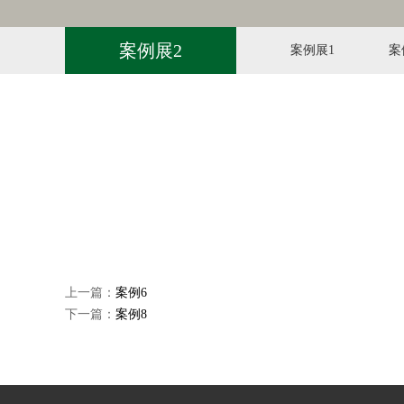
案例展2
案例展1
案
上一篇：
案例6
下一篇：
案例8