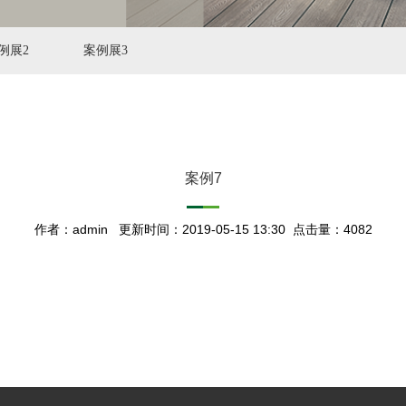
例展2
案例展3
案例7
作者：admin 更新时间：2019-05-15 13:30 点击量：4082