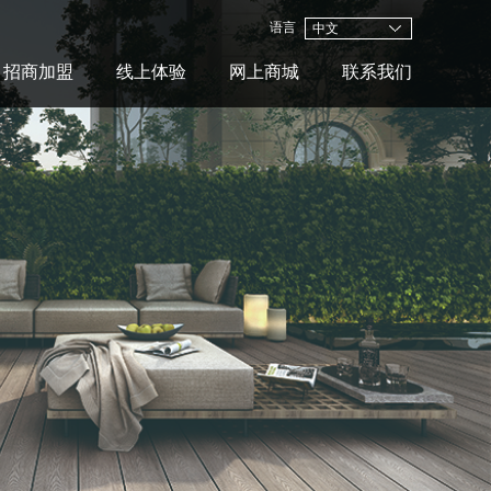
语言
中文
招商加盟
线上体验
网上商城
联系我们