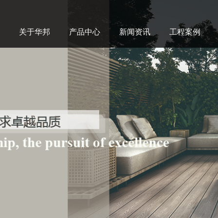
关于华邦
产品中心
新闻资讯
工程案例