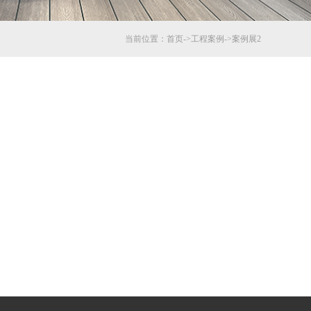
当前位置：
首页
->
工程案例
->
案例展2