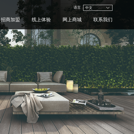
语言
中文
招商加盟
线上体验
网上商城
联系我们