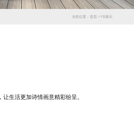
当前位置：
首页
->
VR展示
，让生活更加诗情画意精彩纷呈。