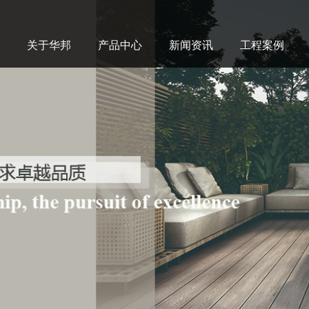
关于华邦
产品中心
新闻资讯
工程案例