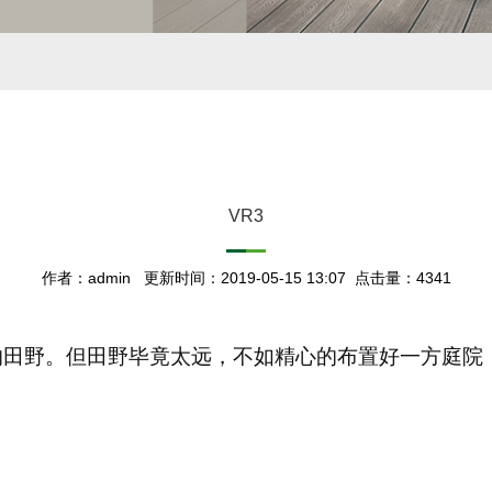
VR3
作者：admin 更新时间：2019-05-15 13:07 点击量：4341
的田野。但田野毕竟太远，不如精心的布置好一方庭院