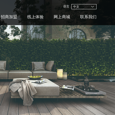
语言
中文
招商加盟
线上体验
网上商城
联系我们