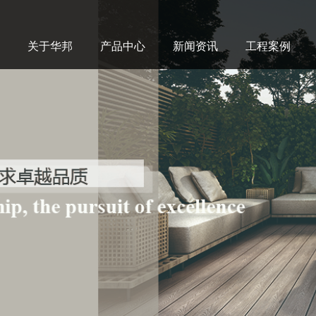
关于华邦
产品中心
新闻资讯
工程案例