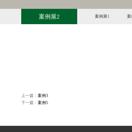
案例展2
案例展1
案
上一篇：
案例3
下一篇：
案例5