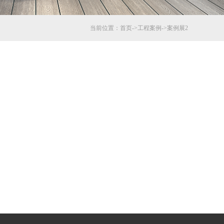
当前位置：
首页
->
工程案例
->
案例展2