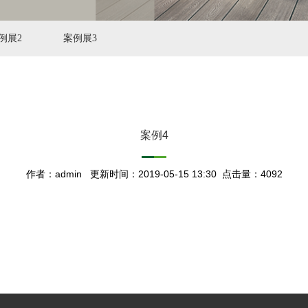
例展2
案例展3
案例4
作者：admin 更新时间：2019-05-15 13:30 点击量：4092